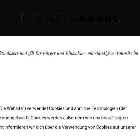
aktualisiert und gilt für Bürger und Einwohner mit ständigem Wohnsitz im
"Die Website") verwendet Cookies und ähnliche Technologien (der
usammengefasst). Cookies werden außerdem von uns beauftragten
nt informieren wir dich über die Verwendung von Cookies auf unserer