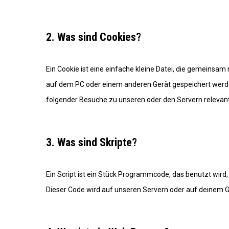
2. Was sind Cookies?
Ein Cookie ist eine einfache kleine Datei, die gemeinsa
auf dem PC oder einem anderen Gerät gespeichert werd
folgender Besuche zu unseren oder den Servern relevant
3. Was sind Skripte?
Ein Script ist ein Stück Programmcode, das benutzt wird,
Dieser Code wird auf unseren Servern oder auf deinem G