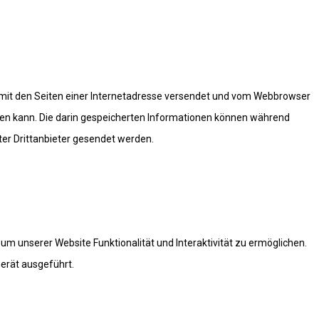
m mit den Seiten einer Internetadresse versendet und vom Webbrowser
en kann. Die darin gespeicherten Informationen können während
er Drittanbieter gesendet werden.
 um unserer Website Funktionalität und Interaktivität zu ermöglichen.
erät ausgeführt.