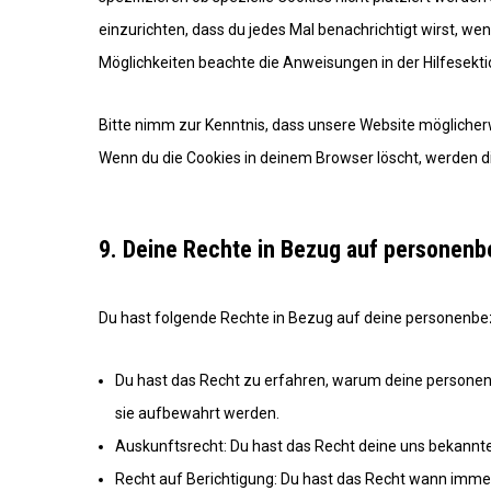
einzurichten, dass du jedes Mal benachrichtigt wirst, wen
Möglichkeiten beachte die Anweisungen in der Hilfesekt
Bitte nimm zur Kenntnis, dass unsere Website möglicherwei
Wenn du die Cookies in deinem Browser löscht, werden d
9. Deine Rechte in Bezug auf personen
Du hast folgende Rechte in Bezug auf deine personenb
Du hast das Recht zu erfahren, warum deine personen
sie aufbewahrt werden.
Auskunftsrecht: Du hast das Recht deine uns bekannt
Recht auf Berichtigung: Du hast das Recht wann imm