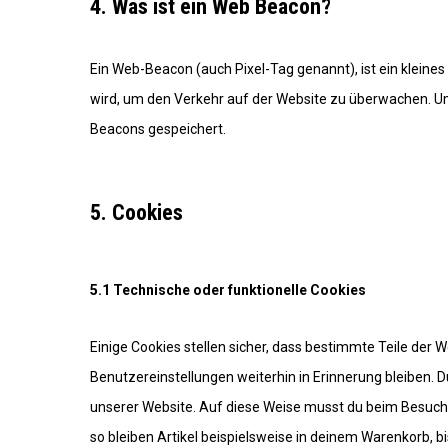
4. Was ist ein Web Beacon?
Ein Web-Beacon (auch Pixel-Tag genannt), ist ein kleines
wird, um den Verkehr auf der Website zu überwachen. Um
Beacons gespeichert.
5. Cookies
5.1 Technische oder funktionelle Cookies
Einige Cookies stellen sicher, dass bestimmte Teile de
Benutzereinstellungen weiterhin in Erinnerung bleiben. D
unserer Website. Auf diese Weise musst du beim Besuch 
so bleiben Artikel beispielsweise in deinem Warenkorb, b