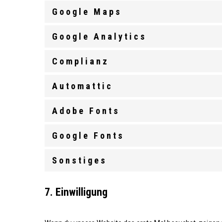
Google Maps
Google Analytics
Complianz
Automattic
Adobe Fonts
Google Fonts
Sonstiges
7. Einwilligung