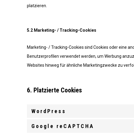
platzieren.
5.2 Marketing- / Tracking-Cookies
Marketing- / Tracking-Cookies sind Cookies oder eine and
Benutzerprofilen verwendet werden, um Werbung anzuze
Websites hinweg für ähnliche Marketingzwecke zu verfo
6. Platzierte Cookies
WordPress
Google reCAPTCHA