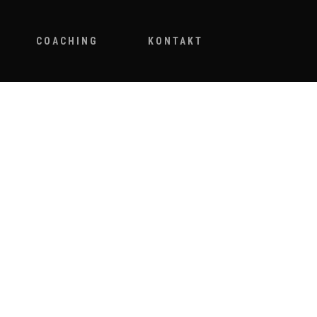
Menu
COACHING
KONTAKT