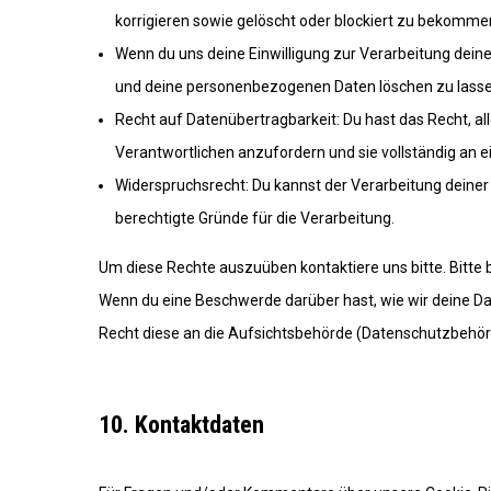
korrigieren sowie gelöscht oder blockiert zu bekomme
Wenn du uns deine Einwilligung zur Verarbeitung deiner
und deine personenbezogenen Daten löschen zu lasse
Recht auf Datenübertragbarkeit: Du hast das Recht, 
Verantwortlichen anzufordern und sie vollständig an e
Widerspruchsrecht: Du kannst der Verarbeitung deiner
berechtigte Gründe für die Verarbeitung.
Um diese Rechte auszuüben kontaktiere uns bitte. Bitte 
Wenn du eine Beschwerde darüber hast, wie wir deine Da
Recht diese an die Aufsichtsbehörde (Datenschutzbehörd
10. Kontaktdaten