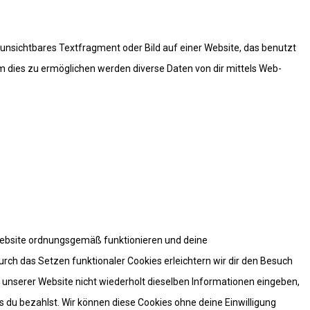
 unsichtbares Textfragment oder Bild auf einer Website, das benutzt
 dies zu ermöglichen werden diverse Daten von dir mittels Web-
r Website ordnungsgemäß funktionieren und deine
urch das Setzen funktionaler Cookies erleichtern wir dir den Besuch
unserer Website nicht wiederholt dieselben Informationen eingeben,
is du bezahlst. Wir können diese Cookies ohne deine Einwilligung