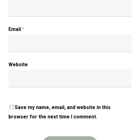
Email
*
Website
Save my name, email, and website in this
browser for the next time I comment.